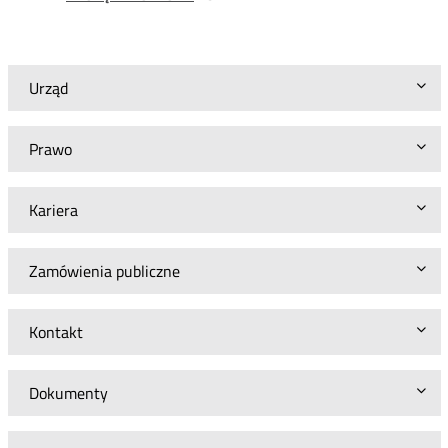
18
Urząd
Prawo
Kariera
Zamówienia publiczne
Kontakt
Dokumenty