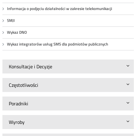
Informacja o podjęciu działalności w zakresie telekomunikacji
SMJI
Wykaz DNO
Wykaz integratorów usług SMS dla podmiotów publicznych
Konsultacje i Decyzje
Częstotliwości
Poradniki
Wyroby