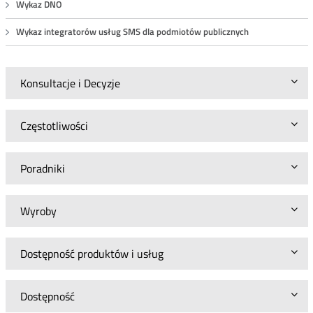
Wykaz DNO
Wykaz integratorów usług SMS dla podmiotów publicznych
Konsultacje i Decyzje
Częstotliwości
Poradniki
Wyroby
Dostępność produktów i usług
Dostępność