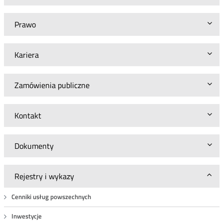
Prawo
Kariera
Zamówienia publiczne
Kontakt
Dokumenty
Rejestry i wykazy
Cenniki usług powszechnych
Inwestycje