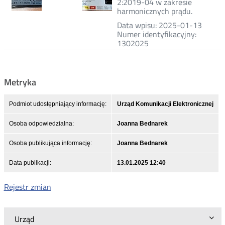
2:2019-04 w zakresie
harmonicznych prądu.
Data wpisu: 2025-01-13
Numer identyfikacyjny:
1302025
Metryka
Podmiot udostępniający informację:
Urząd Komunikacji Elektronicznej
Osoba odpowiedzialna:
Joanna Bednarek
Osoba publikująca informację:
Joanna Bednarek
Data publikacji:
13.01.2025 12:40
Rejestr zmian
Urząd