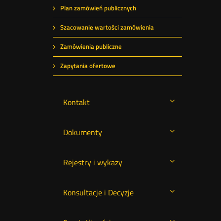
Plan zamówień publicznych
Szacowanie wartości zamówienia
Zamówienia publiczne
Zapytania ofertowe
Kontakt
Dokumenty
Rejestry i wykazy
Konsultacje i Decyzje