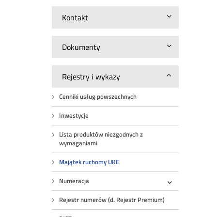
Kontakt
Dokumenty
Rejestry i wykazy
Cenniki usług powszechnych
Inwestycje
Lista produktów niezgodnych z
wymaganiami
Majątek ruchomy UKE
Numeracja
Rozwiń
Rejestr numerów (d. Rejestr Premium)