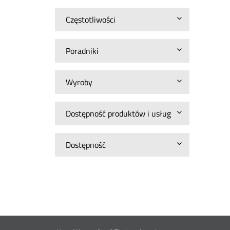
Częstotliwości
Poradniki
Wyroby
Dostępność produktów i usług
Dostępność