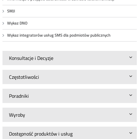
SMJI
Wykaz DNO
Wykaz integratorów usług SMS dla podmiotów publicznych
Konsultacje i Decyzje
Częstotliwości
Poradniki
Wyroby
Dostępność produktów i usług