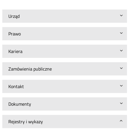
Urząd
Prawo
Kariera
Zamówienia publiczne
Kontakt
Dokumenty
Rejestry i wykazy