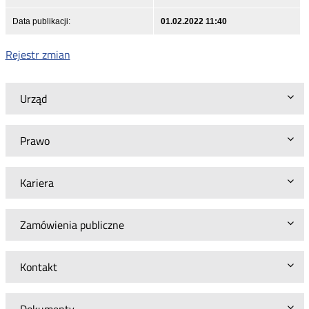
Data publikacji:
01.02.2022 11:40
Rejestr zmian
Urząd
Prawo
Kariera
Zamówienia publiczne
Kontakt
Dokumenty