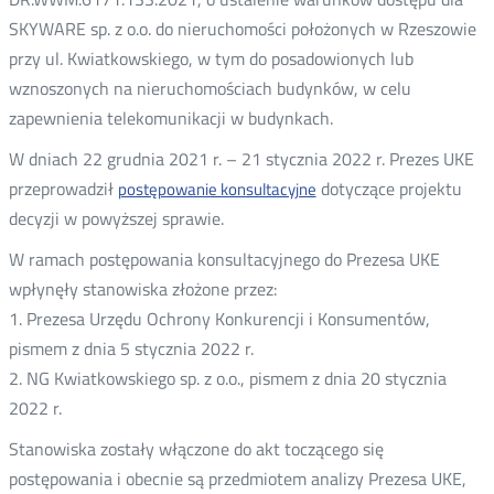
SKYWARE sp. z o.o. do nieruchomości położonych w Rzeszowie
przy ul. Kwiatkowskiego, w tym do posadowionych lub
wznoszonych na nieruchomościach budynków, w celu
zapewnienia telekomunikacji w budynkach.
W dniach 22 grudnia 2021 r. – 21 stycznia 2022 r. Prezes UKE
przeprowadził
dotyczące projektu
postępowanie konsultacyjne
decyzji w powyższej sprawie.
W ramach postępowania konsultacyjnego do Prezesa UKE
wpłynęły stanowiska złożone przez:
1. Prezesa Urzędu Ochrony Konkurencji i Konsumentów,
pismem z dnia 5 stycznia 2022 r.
2. NG Kwiatkowskiego sp. z o.o., pismem z dnia 20 stycznia
2022 r.
Stanowiska zostały włączone do akt toczącego się
postępowania i obecnie są przedmiotem analizy Prezesa UKE,