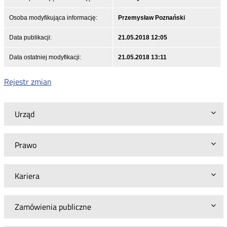
Osoba modyfikująca informację:
Przemysław Poznański
Data publikacji:
21.05.2018 12:05
Data ostatniej modyfikacji:
21.05.2018 13:11
Rejestr zmian
Urząd
Prawo
Kariera
Zamówienia publiczne