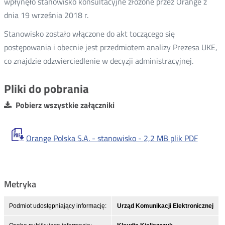
wpłynęło stanowisko konsultacyjne złożone przez Orange z
dnia 19 września 2018 r.
Stanowisko zostało włączone do akt toczącego się
postępowania i obecnie jest przedmiotem analizy Prezesa UKE,
co znajdzie odzwierciedlenie w decyzji administracyjnej.
Pliki do pobrania
Pobierz wszystkie załączniki
Orange Polska S.A. - stanowisko -
2,2 MB
plik PDF
Metryka
Podmiot udostępniający informację:
Urząd Komunikacji Elektronicznej