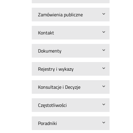
Zamówienia publiczne
Kontakt
Dokumenty
Rejestry i wykazy
Konsultacje i Decyzje
Częstotliwości
Poradniki