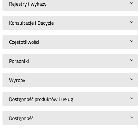
Rejestry i wykazy
Konsultacje i Decyzje
Częstotliwości
Poradniki
Wyroby
Dostępność produktów i usług
Dostępność