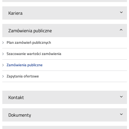
Kariera
Zamówienia publiczne
Plan zamówień publicznych
Szacowanie wartości zamówienia
Zamówienia publiczne
Zapytania ofertowe
Kontakt
Dokumenty