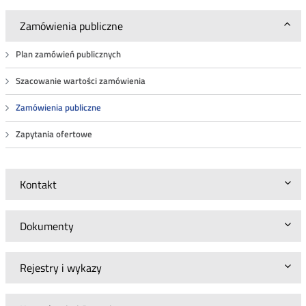
Zamówienia publiczne
Plan zamówień publicznych
Szacowanie wartości zamówienia
Zamówienia publiczne
Zapytania ofertowe
Kontakt
Dokumenty
Rejestry i wykazy