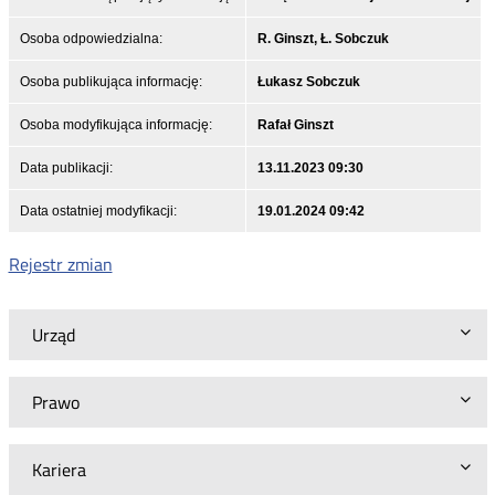
Osoba odpowiedzialna:
R. Ginszt, Ł. Sobczuk
Osoba publikująca informację:
Łukasz Sobczuk
Osoba modyfikująca informację:
Rafał Ginszt
Data publikacji:
13.11.2023 09:30
Data ostatniej modyfikacji:
19.01.2024 09:42
Rejestr zmian
Urząd
Prawo
Kariera