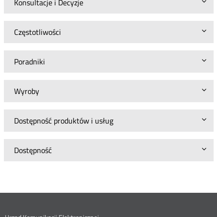
Konsultacje i Decyzje
Częstotliwości
Poradniki
Wyroby
Dostępność produktów i usług
Dostępność