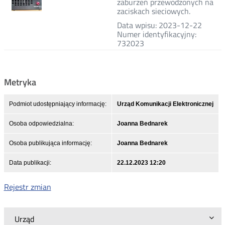
zaburzeń przewodzonych na
zaciskach sieciowych.
Data wpisu: 2023-12-22
Numer identyfikacyjny:
732023
Metryka
Podmiot udostępniający informację:
Urząd Komunikacji Elektronicznej
Osoba odpowiedzialna:
Joanna Bednarek
Osoba publikująca informację:
Joanna Bednarek
Data publikacji:
22.12.2023 12:20
Rejestr zmian
Urząd