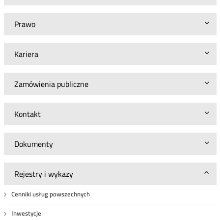
Prawo
Kariera
Zamówienia publiczne
Kontakt
Dokumenty
Rejestry i wykazy
Cenniki usług powszechnych
Inwestycje