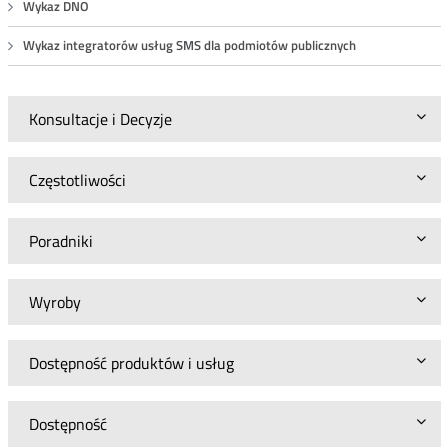
Wykaz DNO
Wykaz integratorów usług SMS dla podmiotów publicznych
Konsultacje i Decyzje
Częstotliwości
Poradniki
Wyroby
Dostępność produktów i usług
Dostępność