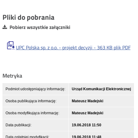
Pliki do pobrania
Pobierz wszystkie załączniki
UPC Polska sp. z o.o. - projekt decyzji -
363 KB
plik PDF
Metryka
Podmiot udostępniający informację:
Urząd Komunikacji Elektronicznej
Osoba publikująca informację:
Mateusz Madejski
Osoba modyfikująca informację:
Mateusz Madejski
Data publikacji:
19.06.2018 11:50
Data ostatniej modyfikacji:
19.06.2018 11:48