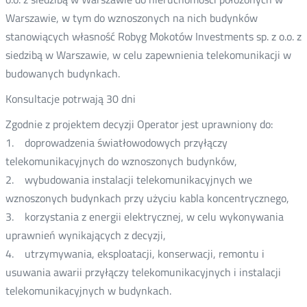
Warszawie, w tym do wznoszonych na nich budynków
stanowiących własność Robyg Mokotów Investments sp. z o.o. z
siedzibą w Warszawie, w celu zapewnienia telekomunikacji w
budowanych budynkach.
Konsultacje potrwają 30 dni
Zgodnie z projektem decyzji Operator jest uprawniony do:
1. doprowadzenia światłowodowych przyłączy
telekomunikacyjnych do wznoszonych budynków,
2. wybudowania instalacji telekomunikacyjnych we
wznoszonych budynkach przy użyciu kabla koncentrycznego,
3. korzystania z energii elektrycznej, w celu wykonywania
uprawnień wynikających z decyzji,
4. utrzymywania, eksploatacji, konserwacji, remontu i
usuwania awarii przyłączy telekomunikacyjnych i instalacji
telekomunikacyjnych w budynkach.