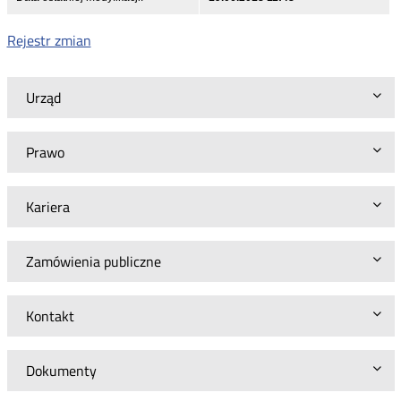
Rejestr zmian
Urząd
Prawo
Kariera
Zamówienia publiczne
Kontakt
Dokumenty