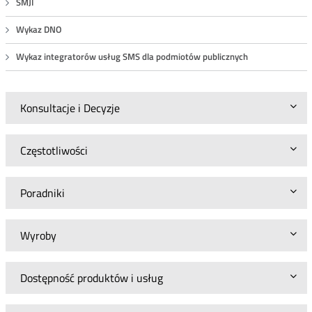
SMJI
Wykaz DNO
Wykaz integratorów usług SMS dla podmiotów publicznych
Konsultacje i Decyzje
Częstotliwości
Poradniki
Wyroby
Dostępność produktów i usług