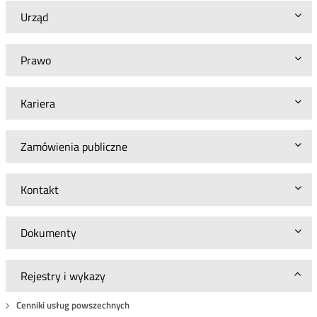
Urząd
Prawo
Kariera
Zamówienia publiczne
Kontakt
Dokumenty
Rejestry i wykazy
Cenniki usług powszechnych