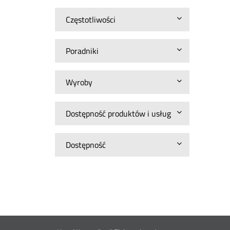
Częstotliwości
Poradniki
Wyroby
Dostępność produktów i usług
Dostępność